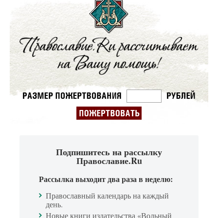
Подпишитесь на рассылку
Православие.Ru
Рассылка выходит два раза в неделю:
Православный календарь на каждый
день.
Новые книги издательства «Вольный