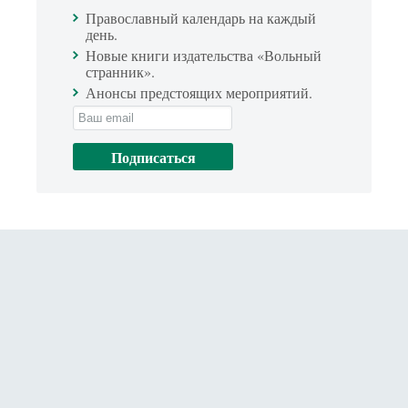
Православный календарь на каждый
день.
Новые книги издательства «Вольный
странник».
Анонсы предстоящих мероприятий.