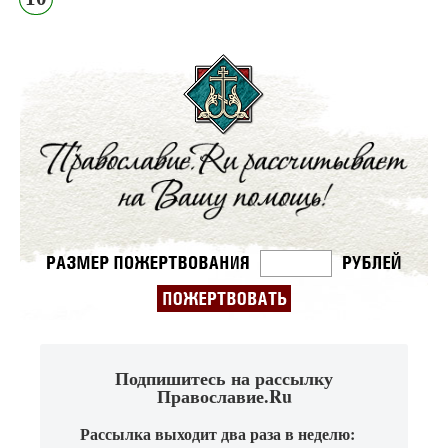
Подпишитесь на рассылку
Православие.Ru
Рассылка выходит два раза в неделю: