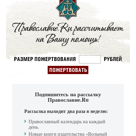
Подпишитесь на рассылку
Православие.Ru
Рассылка выходит два раза в неделю:
Православный календарь на каждый
день.
Новые книги издательства «Вольный