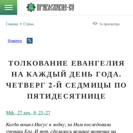
Главная
Статьи
34 просмотра
Нравится
ТОЛКОВАНИЕ ЕВАНГЕЛИЯ
НА КАЖДЫЙ ДЕНЬ ГОДА.
ЧЕТВЕРГ 2-Й СЕДМИЦЫ ПО
ПЯТИДЕСЯТНИЦЕ
Мф., 27 зач., 8, 23–27
Когда вошел Иисус в лодку, за Ним последовали
ученики Его. И вот, сделалось великое волнение на