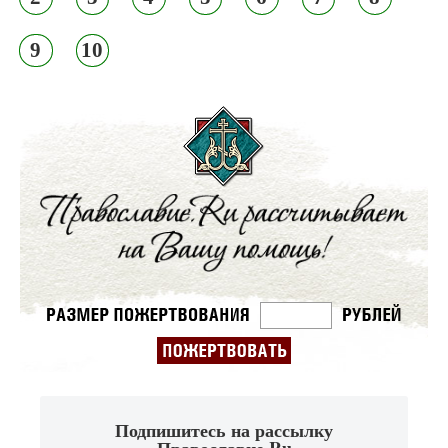
9
10
Подпишитесь на рассылку