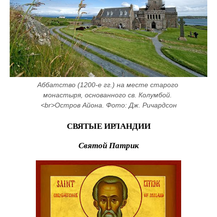
Аббатство (1200-е гг.) на месте старого 
монастыря, основанного св. Колумбой. 
<br>Остров Айона. Фото: Дж. Ричардсон
СВЯТЫЕ ИРЛАНДИИ
Святой Патрик