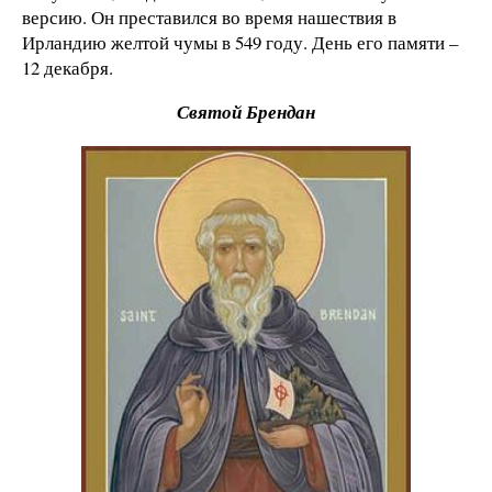
версию. Он преставился во время нашествия в
Ирландию желтой чумы в 549 году. День его памяти –
12 декабря.
Святой Брендан