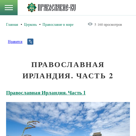
Главная
Церковь
Православие в мире
5 160 просмотров
Нравится
ПРАВОСЛАВНАЯ
ИРЛАНДИЯ. ЧАСТЬ 2
Православная Ирландия. Часть 1