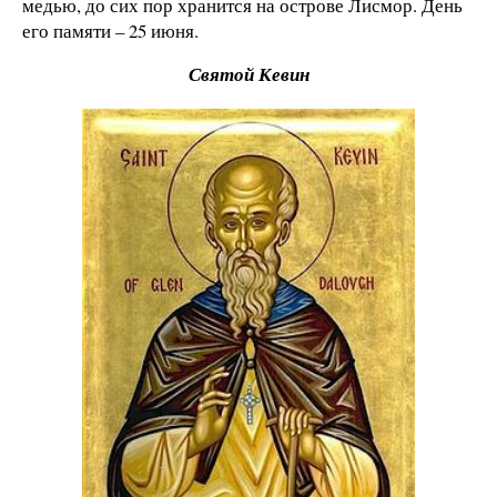
медью, до сих пор хранится на острове Лисмор. День
его памяти – 25 июня.
Святой Кевин