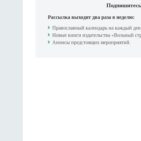
Подпишитесь
Рассылка выходит два раза в неделю:
Православный календарь на каждый ден
Новые книги издательства «Вольный ст
Анонсы предстоящих мероприятий.