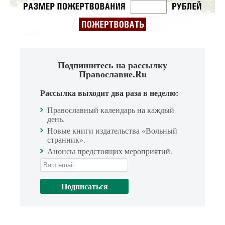
Подпишитесь на рассылку
Православие.Ru
Рассылка выходит два раза в неделю:
Православный календарь на каждый
день.
Новые книги издательства «Вольный
странник».
Анонсы предстоящих мероприятий.