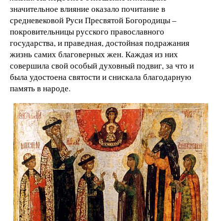
значительное влияние оказало почитание в
средневековой Руси Пресвятой Богородицы –
покровительницы русского православного
государства, и праведная, достойная подражания
жизнь самих благоверных жен. Каждая из них
совершила свой особый духовный подвиг, за что и
была удостоена святости и снискала благодарную
память в народе.