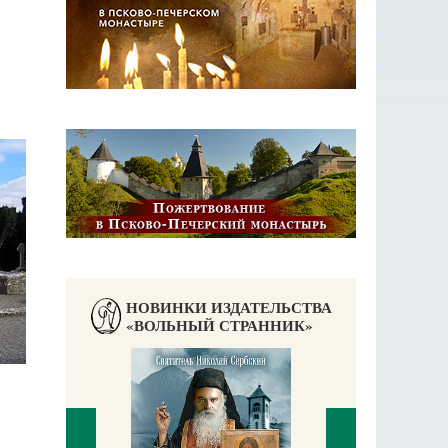
НОВИНКИ ИЗДАТЕЛЬСТВА
«ВОЛЬНЫЙ СТРАННИК»