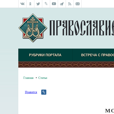
РУБРИКИ ПОРТАЛА
ВСТРЕЧА С ПРАВО
Главная
Статьи
Нравится
МО