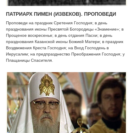
ПАТРИАРХ ПИМЕН (ИЗВЕКОВ). ПРОПОВЕДИ
Проповеди на праздник Сретения Господня; в день
празднования иконы Пресвятой Богородицы «Знамение»; в
Прощеное воскресенье; в день отдания Пасхи; в день
празднования Казанской иконы Божией Матери; в праздник
Воздвижения Креста Господня; на Вход Господень в
Иерусалим; на предпразднество Преображения Господня; у
Плащаницы Спасителя.