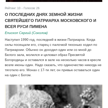
Рейтинг:
10
Голосов:
26
|
О ПОСЛЕДНИХ ДНЯХ ЗЕМНОЙ ЖИЗНИ
СВЯТЕЙШЕГО ПАТРИАРХА МОСКОВСКОГО И
ВСЕЯ РУСИ ПИМЕНА
Епископ Сергий (Соколов)
Наступил 1990 год, последний в жизни Патриарха. Когда
силы посещали его, старец с палочкой тихонько ходил по
Патриархии. Обычно он доходил один или со мной до
Белого зала, молился и целовал образ Пресвятой
Богородицы и оставался в зале на несколько часов в кресле
возле иконы один. Надо сказать, что одиночество никогда не
тяготило его. Монах с 17-ти лет, он привык оставаться один
на один с Богом.