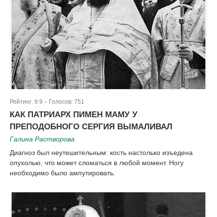
Рейтинг:
9.9
Голосов:
751
|
КАК ПАТРИАРХ ПИМЕН МАМУ У
ПРЕПОДОБНОГО СЕРГИЯ ВЫМАЛИВАЛ
Галина Растворова
Диагноз был неутешительным: кость настолько изъедена
опухолью, что может сломаться в любой момент. Ногу
необходимо было ампутировать.