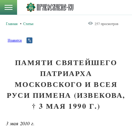
Главная
Статьи
257 просмотров
Нравится
ПАМЯТИ СВЯТЕЙШЕГО
ПАТРИАРХА
МОСКОВСКОГО И ВСЕЯ
РУСИ ПИМЕНА (ИЗВЕКОВА,
† 3 МАЯ 1990 Г.)
3 мая 2010 г.