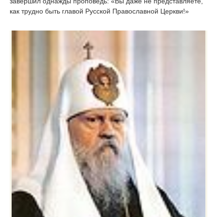
завершил однажды проповедь: «Вы даже не представляете,
как трудно быть главой Русской Православной Церкви!»