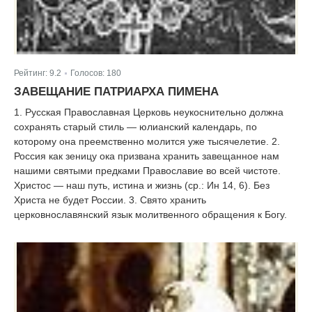
Рейтинг:
9.2
Голосов:
180
|
ЗАВЕЩАНИЕ ПАТРИАРХА ПИМЕНА
1. Русская Православная Церковь неукоснительно должна
сохранять старый стиль — юлианский календарь, по
которому она преемственно молится уже тысячелетие. 2.
Россия как зеницу ока призвана хранить завещанное нам
нашими святыми предками Православие во всей чистоте.
Христос — наш путь, истина и жизнь (ср.: Ин 14, 6). Без
Христа не будет России. 3. Свято хранить
церковнославянский язык молитвенного обращения к Богу.