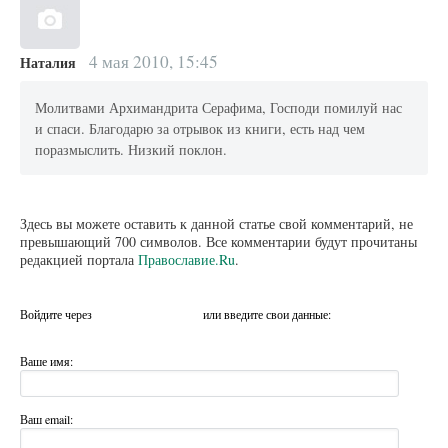
4 мая 2010, 15:45
Наталия
Молитвами Архимандрита Серафима, Господи помилуй нас
и спаси. Благодарю за отрывок из книги, есть над чем
поразмыслить. Низкий поклон.
Здесь вы можете оставить к данной статье свой комментарий, не
превышающий 700 символов. Все комментарии будут прочитаны
редакцией портала
Православие.Ru
.
Войдите через
или введите свои данные:
Ваше имя:
Ваш email: