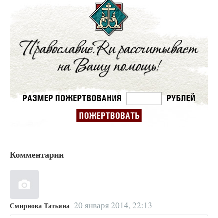
Комментарии
20 января 2014, 22:13
Смирнова Татьяна