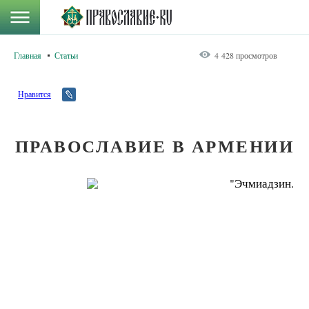
Главная
Статьи
4 428 просмотров
Нравится
ПРАВОСЛАВИЕ В АРМЕНИИ