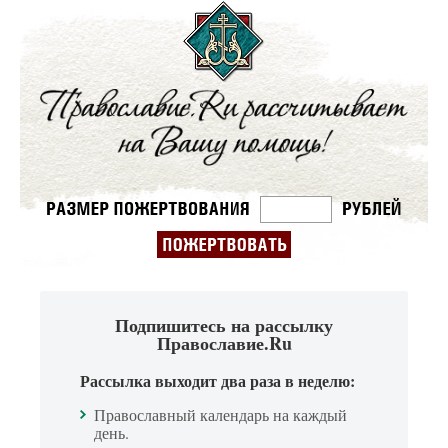
Подпишитесь на рассылку
Православие.Ru
Рассылка выходит два раза в неделю:
Православный календарь на каждый
день.