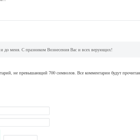
и до меня. С празником Вознесения Вас и всех верующих!
ентарий, не превышающий 700 символов. Все комментарии будут прочита