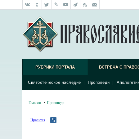
РУБРИКИ ПОРТАЛА
ВСТРЕЧА С ПРАВО
Святоотеческое наследие
|
Проповеди
|
Апологети
Главная
Проповеди
Нравится