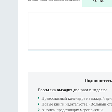
Подпишитесь
Рассылка выходит два раза в неделю:
Православный календарь на каждый ден
Новые книги издательства «Вольный ст
Анонсы предстоящих мероприятий.