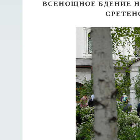
ВСЕНОЩНОЕ БДЕНИЕ Н
СРЕТЕН