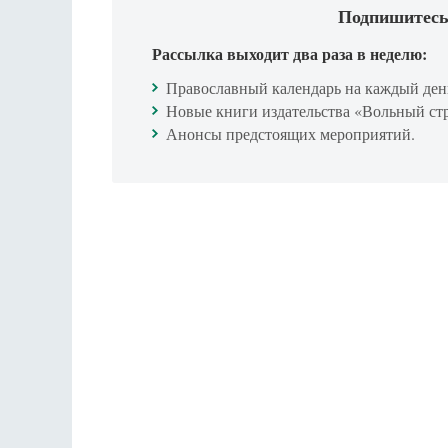
Подпишитесь
Рассылка выходит два раза в неделю:
Православный календарь на каждый ден
Новые книги издательства «Вольный ст
Анонсы предстоящих мероприятий.