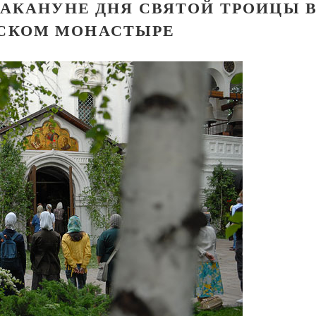
АКАНУНЕ ДНЯ СВЯТОЙ ТРОИЦЫ 
СКОМ МОНАСТЫРЕ