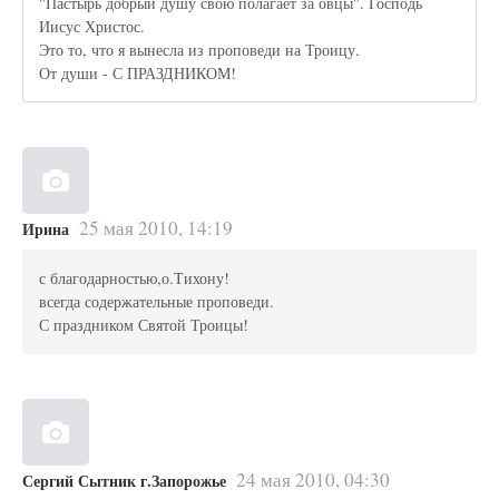
"Пастырь добрый душу свою полагает за овцы". Господь
Иисус Христос.
Это то, что я вынесла из проповеди на Троицу.
От души - С ПРАЗДНИКОМ!
25 мая 2010, 14:19
Ирина
с благодарностью,о.Тихону!
всегда содержательные проповеди.
С праздником Святой Троицы!
24 мая 2010, 04:30
Сергий Сытник г.Запорожье