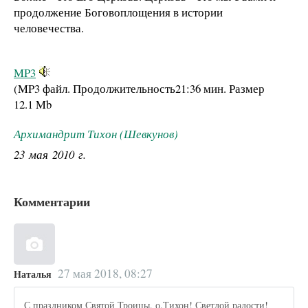
продолжение Боговоплощения в истории
человечества.
MP3
(MP3 файл. Продолжительность
21:36 мин.
Размер
12.1 Mb
Архимандрит Тихон (Шевкунов)
23 мая 2010 г.
Комментарии
27 мая 2018, 08:27
Наталья
С праздником Святой Троицы, о.Тихон! Светлой радости!