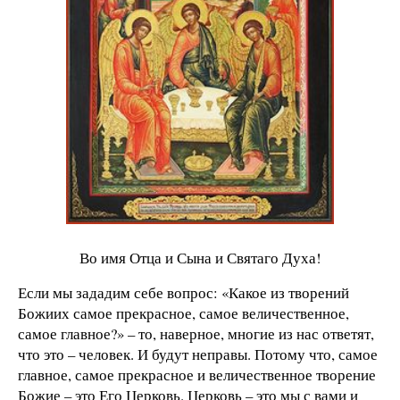
Во имя Отца и Сына и Святаго Духа!
Если мы зададим себе вопрос: «Какое из творений
Божиих самое прекрасное, самое величественное,
самое главное?» – то, наверное, многие из нас ответят,
что это – человек. И будут неправы. Потому что, самое
главное, самое прекрасное и величественное творение
Божие – это Его Церковь. Церковь – это мы с вами и