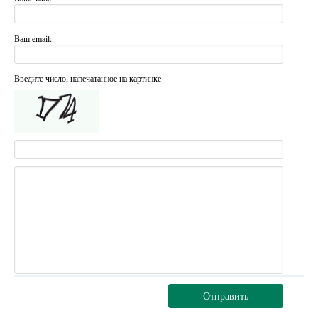
Ваш email:
Введите число, напечатанное на картинке
Отправить