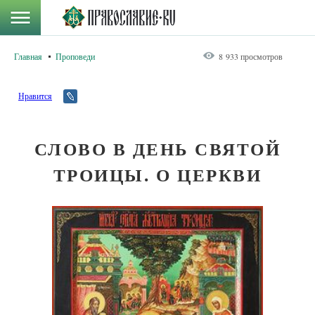
Главная
Проповеди
8 933 просмотров
Нравится
СЛОВО В ДЕНЬ СВЯТОЙ
ТРОИЦЫ. О ЦЕРКВИ