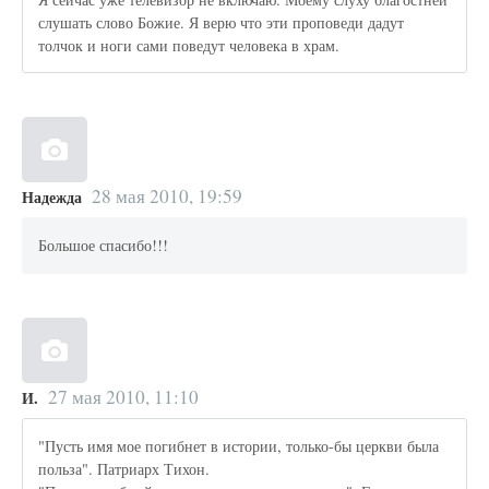
слушать слово Божие. Я верю что эти проповеди дадут
толчок и ноги сами поведут человека в храм.
28 мая 2010, 19:59
Надежда
Большое спасибо!!!
27 мая 2010, 11:10
И.
"Пусть имя мое погибнет в истории, только-бы церкви была
польза". Патриарх Тихон.