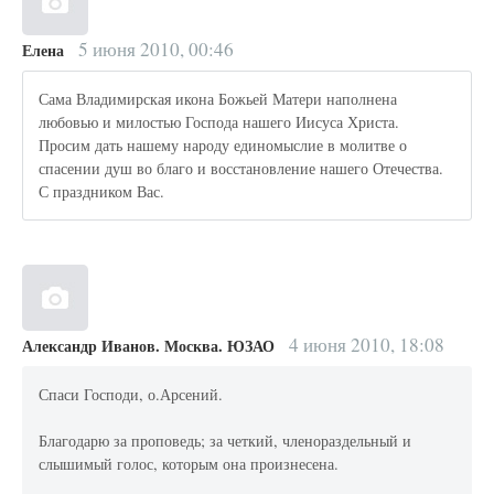
5 июня 2010, 00:46
Елена
Сама Владимирская икона Божьей Матери наполнена
любовью и милостью Господа нашего Иисуса Христа.
Просим дать нашему народу единомыслие в молитве о
спасении душ во благо и восстановление нашего Отечества.
С праздником Вас.
4 июня 2010, 18:08
Александр Иванов. Москва. ЮЗАО
Спаси Господи, о.Арсений.
Благодарю за проповедь; за четкий, членораздельный и
слышимый голос, которым она произнесена.