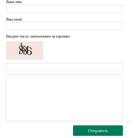
Ваше имя:
Ваш email:
Введите число, напечатанное на картинке
Отправить