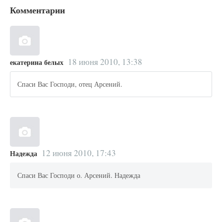
Комментарии
18 июня 2010, 13:38
екатерина белых
Спаси Вас Господи, отец Арсений.
12 июня 2010, 17:43
Надежда
Спаси Вас Господи о. Арсений. Надежда