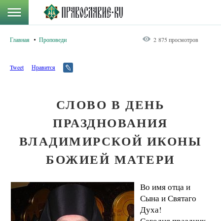
Главная
Проповеди
2 875 просмотров
Tweet
Нравится
СЛОВО В ДЕНЬ
ПРАЗДНОВАНИЯ
ВЛАДИМИРСКОЙ ИКОНЫ
БОЖИЕЙ МАТЕРИ
Во имя отца и
Сына и Святаго
Духа!
Сегодня праздник