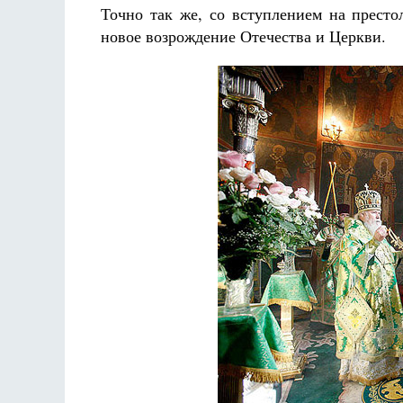
Точно так же, со вступлением на прест
новое возрождение Отечества и Церкви.