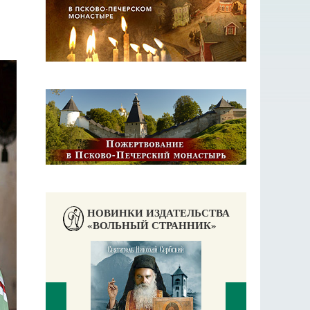
НОВИНКИ ИЗДАТЕЛЬСТВА
«ВОЛЬНЫЙ СТРАННИК»