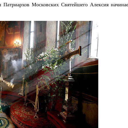
ол Патриархов Московских Святейшего Алексия начинае