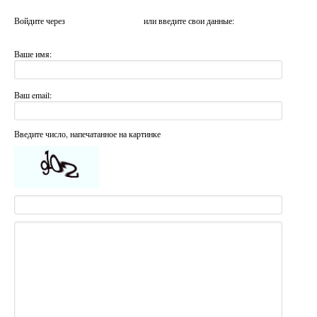
Войдите через
или введите свои данные:
Ваше имя:
Ваш email:
Введите число, напечатанное на картинке