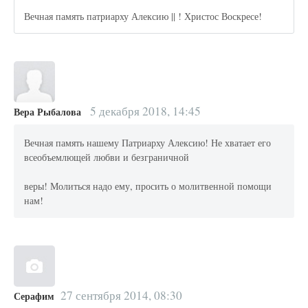
Вечная память патриарху Алексию || ! Христос Воскресе!
5 декабря 2018, 14:45
Вера Рыбалова
Вечная память нашему Патриарху Алексию! Не хватает его
всеобъемлющей любви и безграничной
веры! Молиться надо ему, просить о молитвенной помощи
нам!
27 сентября 2014, 08:30
Серафим