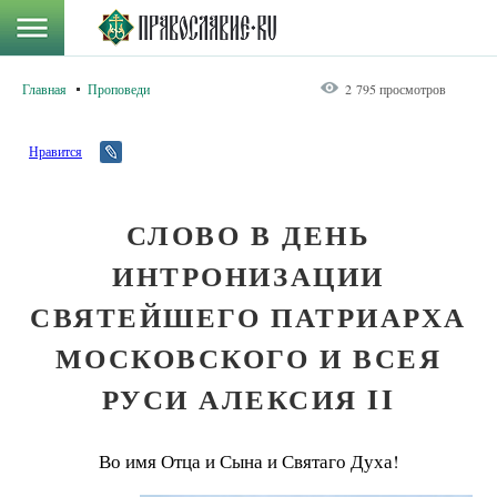
Главная
Проповеди
2 795 просмотров
Нравится
СЛОВО В ДЕНЬ
ИНТРОНИЗАЦИИ
СВЯТЕЙШЕГО ПАТРИАРХА
МОСКОВСКОГО И ВСЕЯ
РУСИ АЛЕКСИЯ II
Во имя Отца и Сына и Святаго Духа!