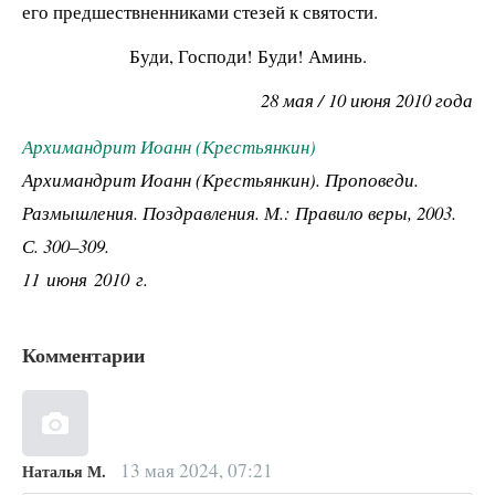
его предшествненниками стезей к святости.
Буди, Господи! Буди! Аминь.
28 мая
/ 10 июня 2010 года
Архимандрит Иоанн (Крестьянкин)
Архимандрит Иоанн (Крестьянкин). Проповеди.
Размышления. Поздравления. М.: Правило веры, 2003.
С. 300–309.
11 июня 2010 г.
Комментарии
13 мая 2024, 07:21
Наталья М.