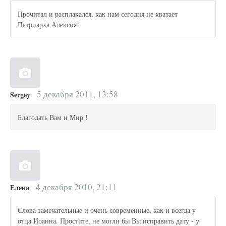
Прочитал и расплакался, как нам сегодня не хватает
Патриарха Алексия!
5 декабря 2011, 13:58
Sergey
Благодать Вам и Мир !
4 декабря 2010, 21:11
Елена
Слова замечательные и очень современные, как и всегда у
отца Иоанна. Простите, не могли бы Вы исправить дату - у