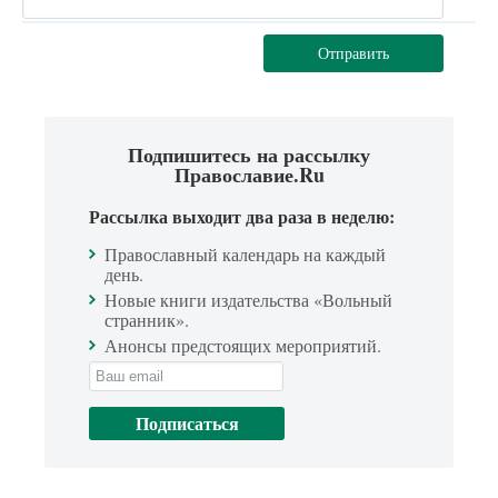
Отправить
Подпишитесь на рассылку
Православие.Ru
Рассылка выходит два раза в неделю:
Православный календарь на каждый
день.
Новые книги издательства «Вольный
странник».
Анонсы предстоящих мероприятий.