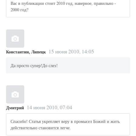
Вас в публикации стоит 2010 год, наверное, правильно -
2000 год?
15 июня 2010, 14:05
Константин, Липецк
Да просто супер!До слез!
14 июня 2010, 07:04
Дмитрий
Спасибо! Статья укрепляет веру в промысел Божий и жить
действительно становится легче.