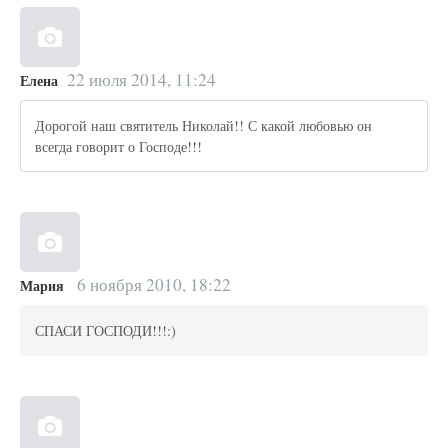
22 июля 2014, 11:24
Елена
Дорогой наш святитель Николай!! С какой любовью он
всегда говорит о Господе!!!
6 ноября 2010, 18:22
Мария
СПАСИ ГОСПОДИ!!!:)