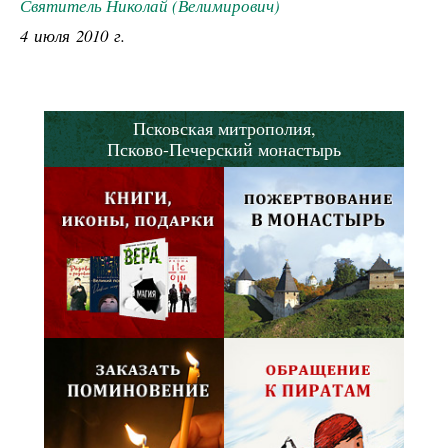
Святитель Николай (Велимирович)
4 июля 2010 г.
Псковская митрополия,
Псково-Печерский монастырь