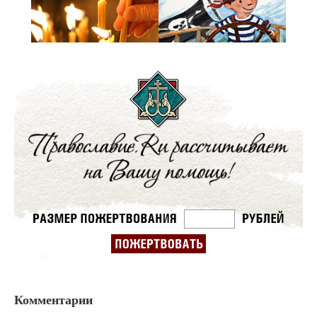
Комментарии