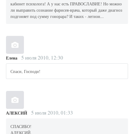
кабинет психолога! А у нас есть ПРАВОСЛАВИЕ! Но можно
ли выправить сознание фарисея-врача, который даже диагноз
подгоняет под сумму гонорара? И таких - легион...
5 июля 2010, 12:30
Елена
Спаси, Господи!
5 июля 2010, 01:33
АЛЕКСИЙ
СПАСИБО!
АЛЕКСИЙ.