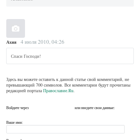
4 июля 2010, 04:26
Ахия
Спаси Господи!
Здесь вы можете оставить к данной статье свой комментарий, не
превышающий 700 символов. Все комментарии будут прочитаны
редакцией портала
Православие.Ru
.
Войдите через
или введите свои данные:
Ваше имя: