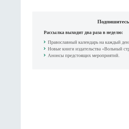
Подпишитесь
Рассылка выходит два раза в неделю:
Православный календарь на каждый ден
Новые книги издательства «Вольный ст
Анонсы предстоящих мероприятий.