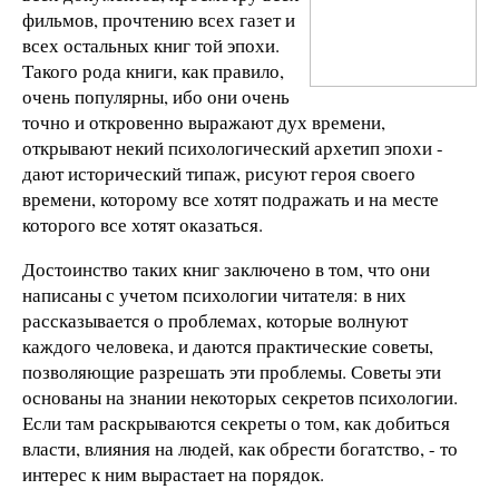
фильмов, прочтению всех газет и
всех остальных книг той эпохи.
Такого рода книги, как правило,
очень популярны, ибо они очень
точно и откровенно выражают дух времени,
открывают некий психологический архетип эпохи -
дают исторический типаж, рисуют героя своего
времени, которому все хотят подражать и на месте
которого все хотят оказаться.
Достоинство таких книг заключено в том, что они
написаны с учетом психологии читателя: в них
рассказывается о проблемах, которые волнуют
каждого человека, и даются практические советы,
позволяющие разрешать эти проблемы. Советы эти
основаны на знании некоторых секретов психологии.
Если там раскрываются секреты о том, как добиться
власти, влияния на людей, как обрести богатство, - то
интерес к ним вырастает на порядок.