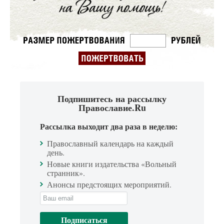
Подпишитесь на рассылку
Православие.Ru
Рассылка выходит два раза в неделю:
Православный календарь на каждый
день.
Новые книги издательства «Вольный
странник».
Анонсы предстоящих мероприятий.