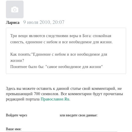
9 июля 2010, 20:07
Лариса
Три вещи являются следствиями веры в Бога: спокойная
совесть, единение с небом и все необходимое для жизни.
Как понять:"Единение с небом и все необходимое для
жизни?
Понятнее было бы: "самое необходимое для жизни"
Здесь вы можете оставить к данной статье свой комментарий, не
превышающий 700 символов. Все комментарии будут прочитаны
редакцией портала
Православие.Ru
.
Войдите через
или введите свои данные:
Ваше имя: