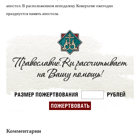
апостол. В расположенном неподалеку Коверхеме ежегодно
празднуется память апостола.
Комментарии