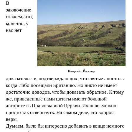
В
заключение
скажем, что,
конечно, у
нас нет
Ковердейл, Йоркшир
доказательств, подтверждающих, что святые апостолы
когда-либо посещали Британию. Но никто не имеет
достаточно доводов, чтобы доказать обратное. К тому
же, приведенные нами цитаты имеют большой
авторитет в Православной Церкви. Их невозможно
просто так отвергнуть. На самом деле, это вопрос
веры.
Думаем, было бы интересно добавить в конце немного