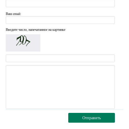
Ваш email:
Введите число, напечатанное на картинке
Отправить