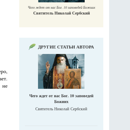
Чего ждет от нас Бог. 10 заповедей Божиих
Святитель Николай Сербский
ДРУГИЕ СТАТЬИ АВТОРА
еро,
ает.
 не
Чего ждет от нас Бог. 10 заповедей
Божиих
Святитель Николай Сербский