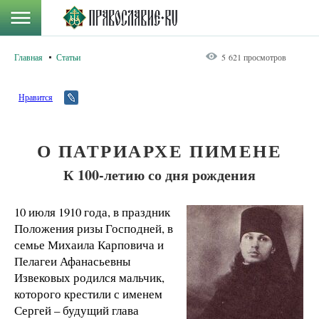
Главная
Статьи
5 621 просмотров
Нравится
О ПАТРИАРХЕ ПИМЕНЕ
К 100-летию со дня рождения
10 июля 1910 года, в праздник
Положения ризы Господней, в
семье Михаила Карповича и
Пелагеи Афанасьевны
Извековых родился мальчик,
которого крестили с именем
Сергей – будущий глава