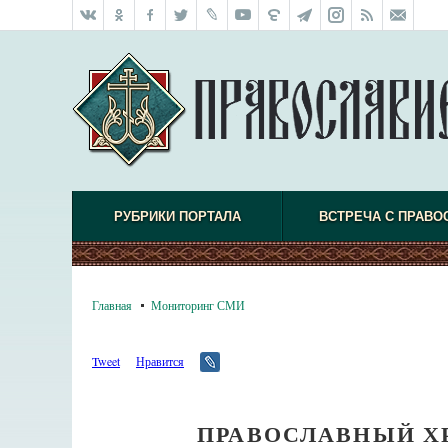
РУБРИКИ ПОРТАЛА
ВСТРЕЧА С ПРАВО
Главная
Мониторинг СМИ
Tweet
Нравится
ПРАВОСЛАВНЫЙ Х