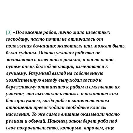
[3]
«Положение рабов, лично мало известных
господину, часто почти не отличалось от
положения домашних животных или, может быть,
было худшим. Однако условия рабства не
застывают в известных рамках, а постепенно,
путем очень долгой эволюции, изменяются к
лучшему. Разумный взгляд на собственную
хозяйственную выгоду вынуждал господ к
бережливому отношению к рабам и смягчению их
участи; это вызывалось также и политическим
благоразумием, когда рабы в количественном
отношении превосходили свободные классы
населения. То же самое влияние оказывали часто
религия и обычай. Наконец, закон берет раба под
свое покровительство, которым, впрочем, еще