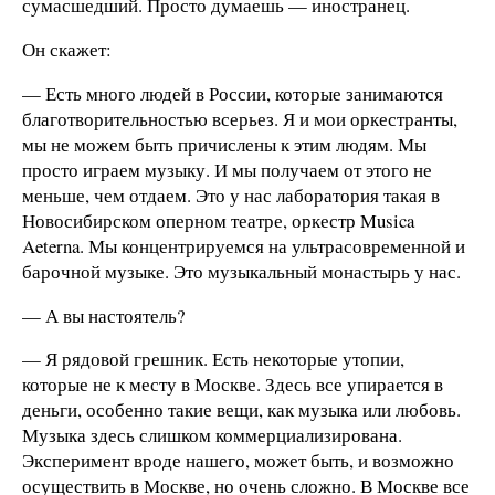
сумасшедший. Просто думаешь — иностранец.
Он скажет:
— Есть много людей в России, которые занимаются
благотворительностью всерьез. Я и мои оркестранты,
мы не можем быть причислены к этим людям. Мы
просто играем музыку. И мы получаем от этого не
меньше, чем отдаем. Это у нас лаборатория такая в
Новосибирском оперном театре, оркестр Musica
Aeterna. Мы концентрируемся на ультрасовременной и
барочной музыке. Это музыкальный монастырь у нас.
— А вы настоятель?
— Я рядовой грешник. Есть некоторые утопии,
которые не к месту в Москве. Здесь все упирается в
деньги, особенно такие вещи, как музыка или любовь.
Музыка здесь слишком коммерциализирована.
Эксперимент вроде нашего, может быть, и возможно
осуществить в Москве, но очень сложно. В Москве все