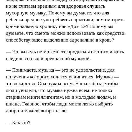
но не считаем вредным для здоровья слушать
мусорную музыку. Почему вы думаете, что для
ребенка вреднее употреблять наркотики, чем смотреть
криминальную хронику или «Дом-2»? Почему вы
думаете, что смерть можно использовать как средство,
способствующее выделению адреналина в кровь?
— Но вы ведь не можете отгородиться от этого и жить
наедине со своей прекрасной музыкой.
— Понимаете, музыка — это не удовольствие, для
получения которого хочется уединиться. Музыка —
это лекарство. Она нужна всем. Наша забота, чтобы
люди увидели, что музыка нужна всем: не только
старикам и интеллигентам, но и молодым людям, и
шпане. Главное, чтобы люди могли легко выбрать
добро и тяжело выбрать зло.
— Как это?