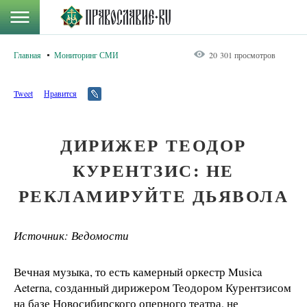
Главная
Мониторинг СМИ
20 301 просмотров
Tweet
Нравится
ДИРИЖЕР ТЕОДОР
КУРЕНТЗИС: НЕ
РЕКЛАМИРУЙТЕ ДЬЯВОЛА
Источник: Ведомости
Вечная музыка, то есть камерный оркестр Musica
Aeterna, созданный дирижером Теодором Курентзисом
на базе Новосибирского оперного театра, не