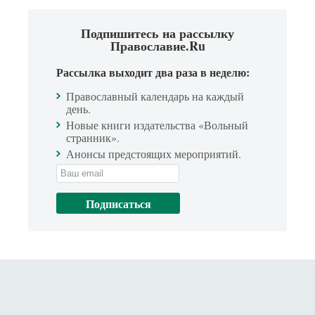
Подпишитесь на рассылку
Православие.Ru
Рассылка выходит два раза в неделю:
Православный календарь на каждый
день.
Новые книги издательства «Вольный
странник».
Анонсы предстоящих мероприятий.