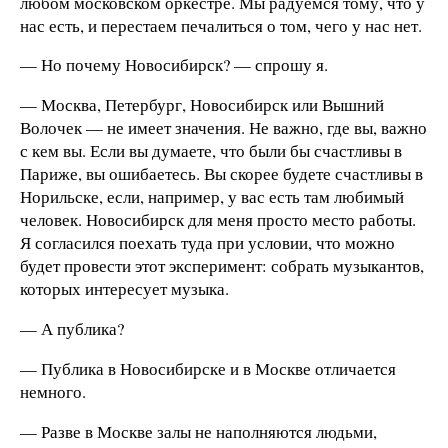
любом московском оркестре. Мы радуемся тому, что у
нас есть, и перестаем печалиться о том, чего у нас нет.
— Но почему Новосибирск? — спрошу я.
— Москва, Петербург, Новосибирск или Вышний
Волочек — не имеет значения. Не важно, где вы, важно
с кем вы. Если вы думаете, что были бы счастливы в
Париже, вы ошибаетесь. Вы скорее будете счастливы в
Норильске, если, например, у вас есть там любимый
человек. Новосибирск для меня просто место работы.
Я согласился поехать туда при условии, что можно
будет провести этот эксперимент: собрать музыкантов,
которых интересует музыка.
— А публика?
— Публика в Новосибирске и в Москве отличается
немного.
— Разве в Москве залы не наполняются людьми,