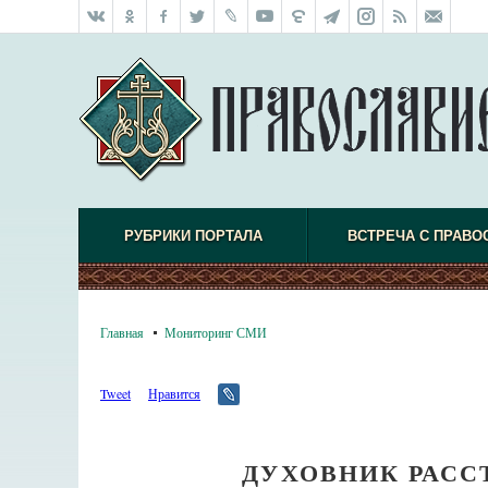
РУБРИКИ ПОРТАЛА
ВСТРЕЧА С ПРАВО
Главная
Мониторинг СМИ
Tweet
Нравится
ДУХОВНИК РАСС