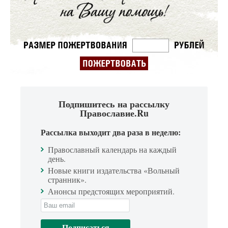
Подпишитесь на рассылку
Православие.Ru
Рассылка выходит два раза в неделю:
Православный календарь на каждый
день.
Новые книги издательства «Вольный
странник».
Анонсы предстоящих мероприятий.