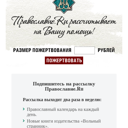
Подпишитесь на рассылку
Православие.Ru
Рассылка выходит два раза в неделю:
Православный календарь на каждый
день.
Новые книги издательства «Вольный
странник».