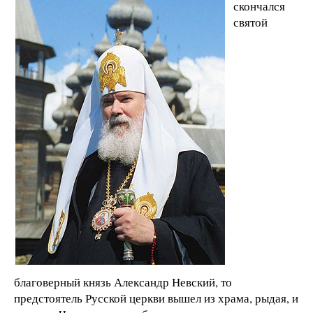
скончался
святой
благоверный князь Александр Невский, то
предстоятель Русской церкви вышел из храма, рыдая, и