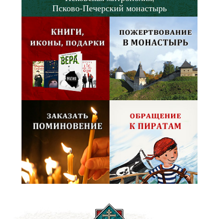
Псково-Печерский монастырь