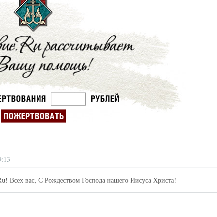
9:13
Ru! Всех вас, С Рождеством Господа нашего Иисуса Христа!