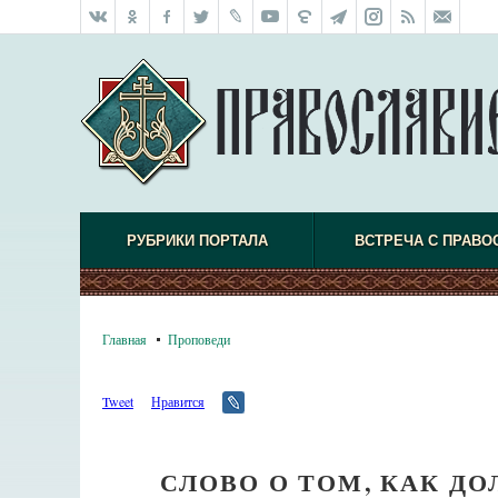
РУБРИКИ ПОРТАЛА
ВСТРЕЧА С ПРАВО
Главная
Проповеди
Tweet
Нравится
СЛОВО О ТОМ, КАК Д