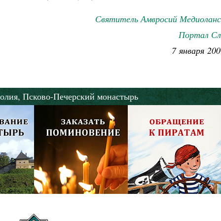
Святитель Амвросий Медиоланс
Портал Сл
7 января 200
олия,
Псково-Печерский монастырь