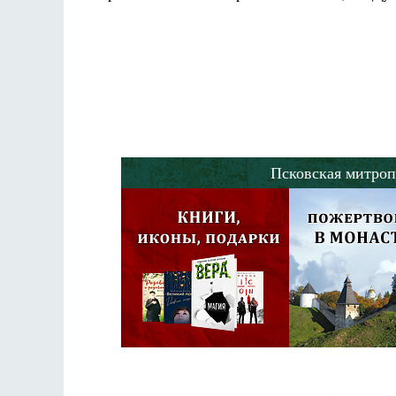
Псковская митроп