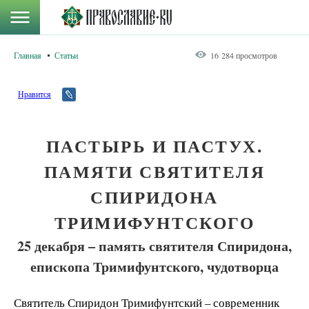
Главная
Статьи
16 284 просмотров
Нравится
ПАСТЫРЬ И ПАСТУХ.
ПАМЯТИ СВЯТИТЕЛЯ
СПИРИДОНА
ТРИМИФУНТСКОГО
25 декабря – память святителя Спиридона,
епископа Тримифунтского, чудотворца
Святитель Спиридон Тримифунтский – современник