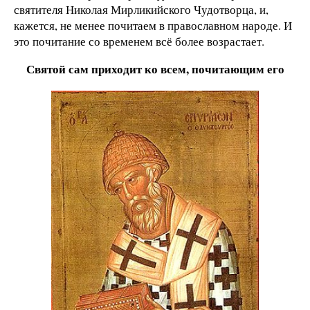
святителя Николая Мирликийского Чудотворца, и,
кажется, не менее почитаем в православном народе. И
это почитание со временем всё более возрастает.
Святой сам приходит ко всем, почитающим его