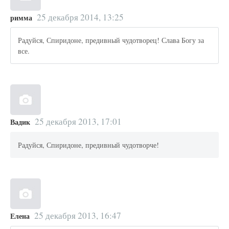
25 декабря 2014, 13:25
римма
Радуйся, Спиридоне, предивный чудотворец! Слава Богу за
все.
25 декабря 2013, 17:01
Вадик
Радуйся, Спиридоне, предивный чудотворче!
25 декабря 2013, 16:47
Елена