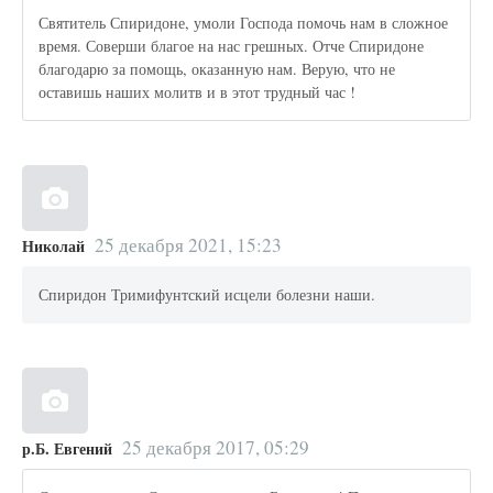
Святитель Спиридоне, умоли Господа помочь нам в сложное
время. Соверши благое на нас грешных. Отче Спиридоне
благодарю за помощь, оказанную нам. Верую, что не
оставишь наших молитв и в этот трудный час !
25 декабря 2021, 15:23
Николай
Спиридон Тримифунтский исцели болезни наши.
25 декабря 2017, 05:29
р.Б. Евгений