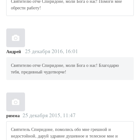
Святителю отче Спиридоне, моли Бога о нас! Помоги мне
обрести работу!
25 декабря 2016, 16:01
Андрей
Святителю отче Спиридоне, моли Бога о нас! Благодарю
тебя, предивный чудотворче!
25 декабря 2015, 11:47
римма
Святитель Спиридоне, помолись обо мне грешной и
недостойной, даруй здравие душевное и телесное мне и