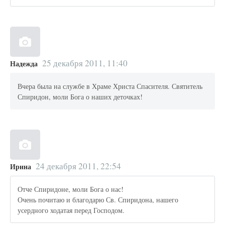
25 декабря 2011, 11:40
Надежда
Вчера была на службе в Храме Христа Спасителя. Святитель
Спиридон, моли Бога о наших деточках!
24 декабря 2011, 22:54
Ирина
Отче Спиридоне, моли Бога о нас!
Очень почитаю и благодарю Св. Спиридона, нашего
усердного ходатая перед Господом.