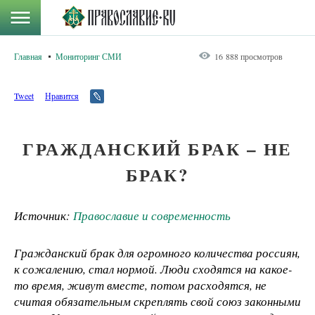
Главная
Мониторинг СМИ
16 888 просмотров
Tweet
Нравится
ГРАЖДАНСКИЙ БРАК – НЕ
БРАК?
Источник:
Православие и современность
Гражданский брак для огромного количества россиян,
к сожалению, стал нормой. Люди сходятся на какое-
то время, живут вместе, потом расходятся, не
считая обязательным скреплять свой союз законными