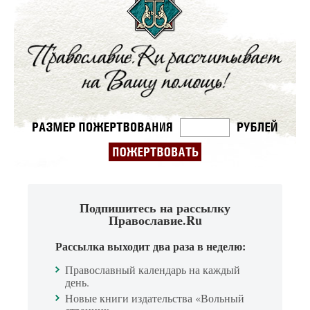
Подпишитесь на рассылку
Православие.Ru
Рассылка выходит два раза в неделю:
Православный календарь на каждый
день.
Новые книги издательства «Вольный