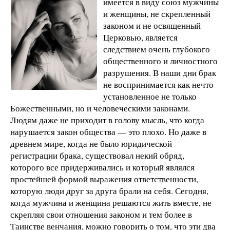
имеется в виду союз мужчины
и женщины, не скрепленный
законом и не освященный
Церковью, является
следствием очень глубокого
общественного и личностного
разрушения. В наши дни брак
не воспринимается как нечто
установленное не только
Божественными, но и человеческими законами.
Людям даже не приходит в голову мысль, что когда
нарушается закон общества — это плохо. Но даже в
древнем мире, когда не было юридической
регистрации брака, существовал некий обряд,
которого все придерживались и который являлся
простейшей формой выражения ответственности,
которую люди друг за друга брали на себя. Сегодня,
когда мужчина и женщина решаются жить вместе, не
скрепляя свои отношения законом и тем более в
Таинстве венчания, можно говорить о том, что эти два