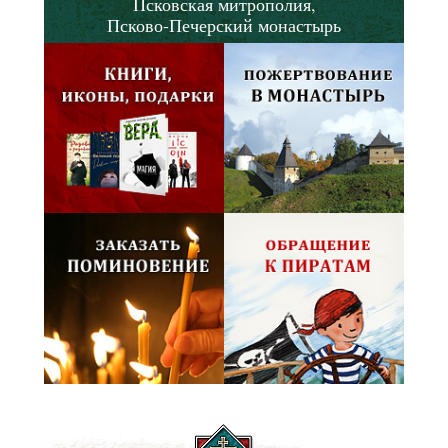
Псковская митрополия,
Псково-Печерский монастырь