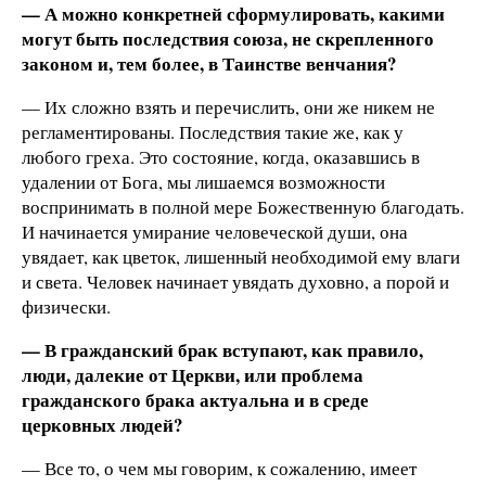
— А можно конкретней сформулировать, какими
могут быть последствия союза, не скрепленного
законом и, тем более, в Таинстве венчания?
— Их сложно взять и перечислить, они же никем не
регламентированы. Последствия такие же, как у
любого греха. Это состояние, когда, оказавшись в
удалении от Бога, мы лишаемся возможности
воспринимать в полной мере Божественную благодать.
И начинается умирание человеческой души, она
увядает, как цветок, лишенный необходимой ему влаги
и света. Человек начинает увядать духовно, а порой и
физически.
— В гражданский брак вступают, как правило,
люди, далекие от Церкви, или проблема
гражданского брака актуальна и в среде
церковных людей?
— Все то, о чем мы говорим, к сожалению, имеет