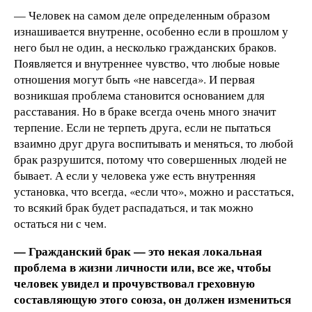
— Человек на самом деле определенным образом
изнашивается внутренне, особенно если в прошлом у
него был не один, а несколько гражданских браков.
Появляется и внутреннее чувство, что любые новые
отношения могут быть «не навсегда». И первая
возникшая проблема становится основанием для
расставания. Но в браке всегда очень много значит
терпение. Если не терпеть друга, если не пытаться
взаимно друг друга воспитывать и меняться, то любой
брак разрушится, потому что совершенных людей не
бывает. А если у человека уже есть внутренняя
установка, что всегда, «если что», можно и расстаться,
то всякий брак будет распадаться, и так можно
остаться ни с чем.
— Гражданский брак — это некая локальная
проблема в жизни личности или, все же, чтобы
человек увидел и прочувствовал греховную
составляющую этого союза, он должен измениться