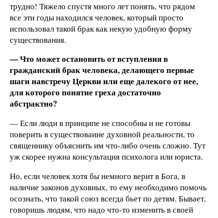
трудно! Тяжело спустя много лет понять, что рядом
все эти годы находился человек, который просто
использовал такой брак как некую удобную форму
существования.
— Что может остановить от вступления в
гражданский брак человека, делающего первые
шаги навстречу Церкви или еще далекого от нее,
для которого понятие греха достаточно
абстрактно?
— Если люди в принципе не способны и не готовы
поверить в существование духовной реальности, то
священнику объяснить им что-либо очень сложно. Тут
уж скорее нужна консультация психолога или юриста.
Но, если человек хотя бы немного верит в Бога, в
наличие законов духовных, то ему необходимо помочь
осознать, что такой союз всегда бьет по детям. Бывает,
говоришь людям, что надо что-то изменить в своей