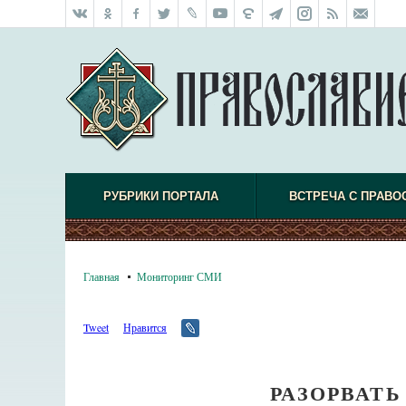
РУБРИКИ ПОРТАЛА
ВСТРЕЧА С ПРАВО
Главная
Мониторинг СМИ
Tweet
Нравится
РАЗОРВАТЬ