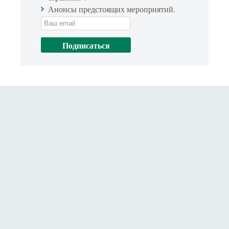
Анонсы предстоящих мероприятий.