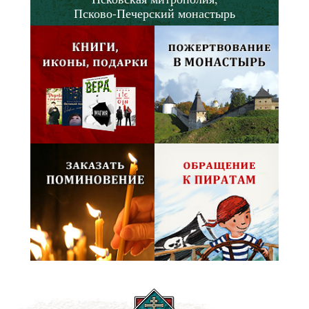
Псково-Печерский монастырь