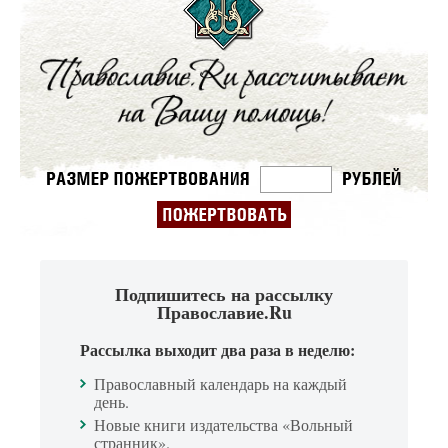
Подпишитесь на рассылку
Православие.Ru
Рассылка выходит два раза в неделю:
Православный календарь на каждый
день.
Новые книги издательства «Вольный
странник».