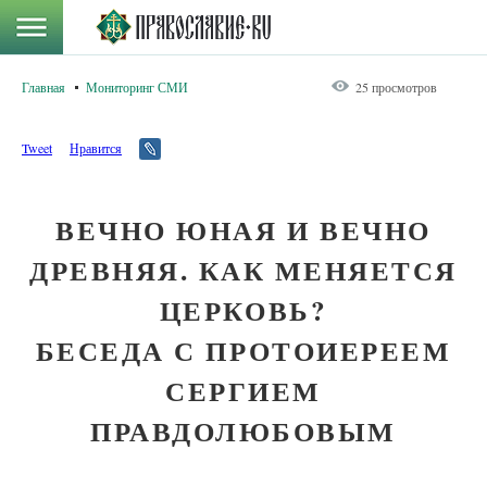
Главная
Мониторинг СМИ
25 просмотров
Tweet
Нравится
ВЕЧНО ЮНАЯ И ВЕЧНО
ДРЕВНЯЯ. КАК МЕНЯЕТСЯ
ЦЕРКОВЬ?
БЕСЕДА С ПРОТОИЕРЕЕМ
СЕРГИЕМ
ПРАВДОЛЮБОВЫМ