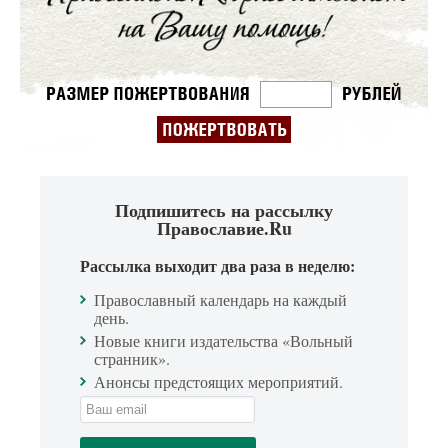
Подпишитесь на рассылку
Православие.Ru
Рассылка выходит два раза в неделю:
Православный календарь на каждый
день.
Новые книги издательства «Вольный
странник».
Анонсы предстоящих мероприятий.