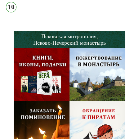
10
Псковская митрополия,
Псково-Печерский монастырь