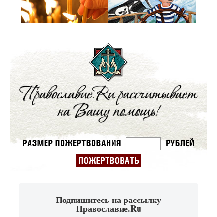
Подпишитесь на рассылку
Православие.Ru