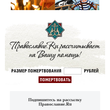
Подпишитесь на рассылку
Православие.Ru