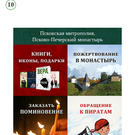
10
Псковская митрополия,
Псково-Печерский монастырь