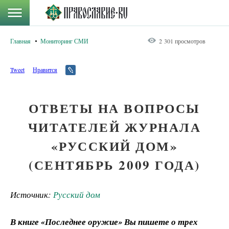
Главная
Мониторинг СМИ
2 301 просмотров
Tweet
Нравится
ОТВЕТЫ НА ВОПРОСЫ
ЧИТАТЕЛЕЙ ЖУРНАЛА
«РУССКИЙ ДОМ»
(СЕНТЯБРЬ 2009 ГОДА)
Источник:
Русский дом
В книге «Последнее оружие» Вы пишете о трех