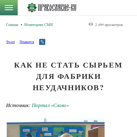
Главная
Мониторинг СМИ
2 499 просмотров
Tweet
Нравится
КАК НЕ СТАТЬ СЫРЬЕМ
ДЛЯ ФАБРИКИ
НЕУДАЧНИКОВ?
Источник:
Портал «Слово»