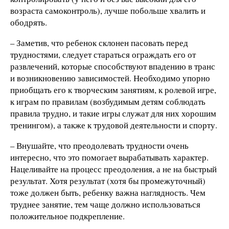
возраста самоконтроль), лучше побольше хвалить и
ободрять.
– Заметив, что ребенок склонен пасовать перед
трудностями, следует стараться ограждать его от
развлечений, которые способствуют впадению в транс
и возникновению зависимостей. Необходимо упорно
приобщать его к творческим занятиям, к ролевой игре,
к играм по правилам (возбудимым детям соблюдать
правила трудно, и такие игры служат для них хорошим
тренингом), а также к трудовой деятельности и спорту.
– Внушайте, что преодолевать трудности очень
интересно, что это помогает вырабатывать характер.
Нацеливайте на процесс преодоления, а не на быстрый
результат. Хотя результат (хотя бы промежуточный)
тоже должен быть, ребенку важна наглядность. Чем
труднее занятие, тем чаще должно использоваться
положительное подкрепление.