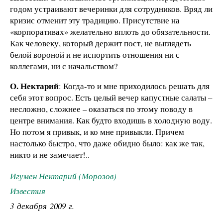
годом устраивают вечеринки для сотрудников. Вряд ли
кризис отменит эту традицию. Присутствие на
«корпоративах» желательно вплоть до обязательности.
Как человеку, который держит пост, не выглядеть
белой вороной и не испортить отношения ни с
коллегами, ни с начальством?
О. Нектарий
: Когда-то и мне приходилось решать для
себя этот вопрос. Есть целый вечер капустные салаты –
несложно, сложнее – оказаться по этому поводу в
центре внимания. Как будто входишь в холодную воду.
Но потом я привык, и ко мне привыкли. Причем
настолько быстро, что даже обидно было: как же так,
никто и не замечает!..
Игумен Нектарий (Морозов)
Известия
3 декабря 2009 г.