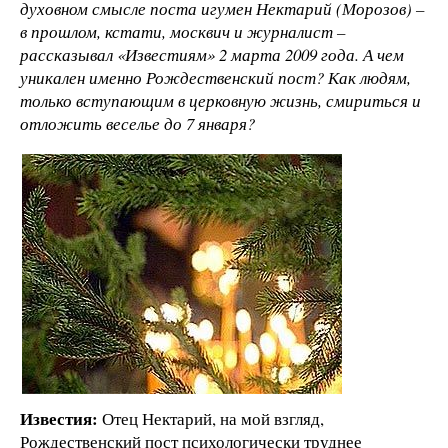
духовном смысле поста игумен Нектарий (Морозов) –
в прошлом, кстати, москвич и журналист –
рассказывал «Известиям» 2 марта 2009 года. А чем
уникален именно Рождественский пост? Как людям,
только вступающим в церковную жизнь, смириться и
отложить веселье до 7 января?
Известия:
Отец Нектарий, на мой взгляд,
Рождественский пост психологически труднее