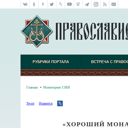
РУБРИКИ ПОРТАЛА
ВСТРЕЧА С ПРАВО
Главная
Мониторинг СМИ
Tweet
Нравится
«ХОРОШИЙ МОНА