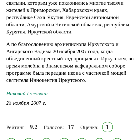
святыни, которым уже поклонились многие тысячи
жителей в Приморском, Хабаровском краях,
республике Саха-Якутия, Еврейской автономной
области, Амурской и Читинской областях, республике
Бурятия, Иркутской области.
А по благословению архиепископа Иркутского и
Ангарского Вадима 20 ноября 2007 года, когда
объединенный крестный ход прощался с Иркутском, во
время молебна в Знаменском кафедральном соборе
программе была передана икона с частичкой мощей
святителя Иннокентия Иркутского.
Николай Головкин
28 ноября 2007 г.
9.2
17
1
Рейтинг:
Голосов:
Оценка: