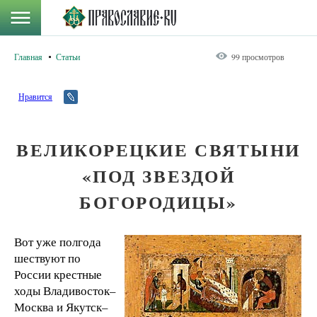
Главная
Статьи
99 просмотров
Нравится
ВЕЛИКОРЕЦКИЕ СВЯТЫНИ
«ПОД ЗВЕЗДОЙ
БОГОРОДИЦЫ»
Вот уже полгода
шествуют по
России крестные
ходы Владивосток–
Москва и Якутск–