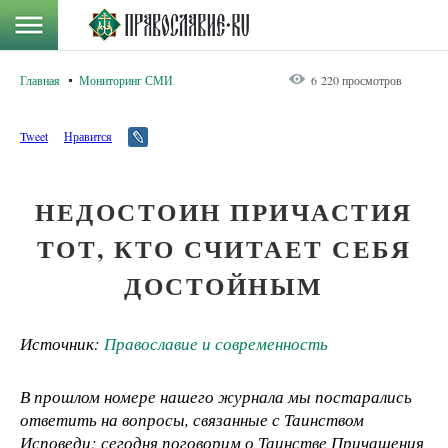
Главная
Мониторинг СМИ
6 220 просмотров
Tweet
Нравится
НЕДОСТОИН ПРИЧАСТИЯ
ТОТ, КТО СЧИТАЕТ СЕБЯ
ДОСТОЙНЫМ
Источник:
Православие и современность
В прошлом номере нашего журнала мы постарались
ответить на вопросы, связанные с Таинством
Исповеди; сегодня поговорим о Таинстве Причащения