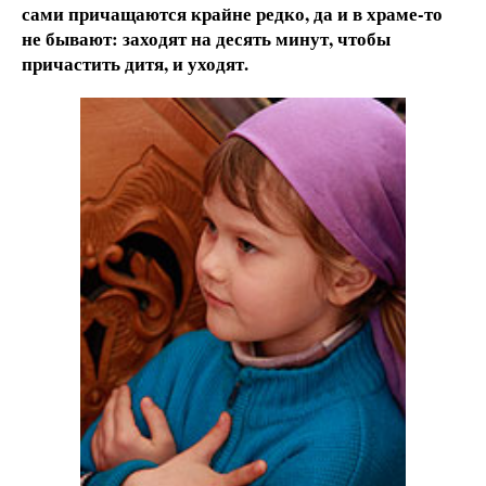
сами причащаются крайне редко, да и в храме-то
не бывают: заходят на десять минут, чтобы
причастить дитя, и уходят.