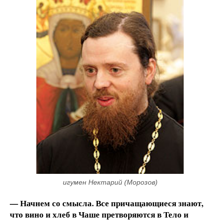
игумен Нектарий (Морозов)
— Начнем со смысла. Все причащающиеся знают,
что вино и хлеб в Чаше претворяются в Тело и