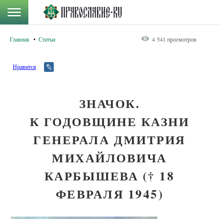
Главная
Статьи
4 541 просмотров
Нравится
ЗНАЧОК.
К ГОДОВЩИНЕ КАЗНИ
ГЕНЕРАЛА ДМИТРИЯ
МИХАЙЛОВИЧА
КАРБЫШЕВА († 18
ФЕВРАЛЯ 1945)