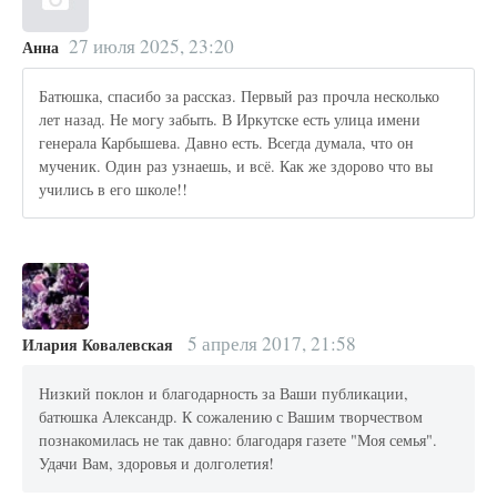
27 июля 2025, 23:20
Анна
Батюшка, спасибо за рассказ. Первый раз прочла несколько
лет назад. Не могу забыть. В Иркутске есть улица имени
генерала Карбышева. Давно есть. Всегда думала, что он
мученик. Один раз узнаешь, и всё. Как же здорово что вы
учились в его школе!!
5 апреля 2017, 21:58
Илария Ковалевская
Низкий поклон и благодарность за Ваши публикации,
батюшка Александр. К сожалению с Вашим творчеством
познакомилась не так давно: благодаря газете "Моя семья".
Удачи Вам, здоровья и долголетия!