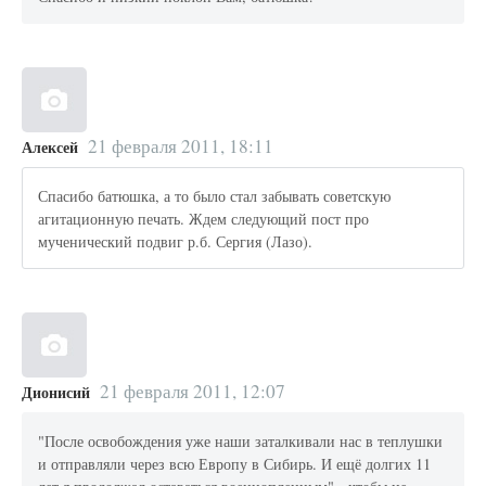
21 февраля 2011, 18:11
Алексей
Спасибо батюшка, а то было стал забывать советскую
агитационную печать. Ждем следующий пост про
мученический подвиг р.б. Сергия (Лазо).
21 февраля 2011, 12:07
Дионисий
"После освобождения уже наши заталкивали нас в теплушки
и отправляли через всю Европу в Сибирь. И ещё долгих 11