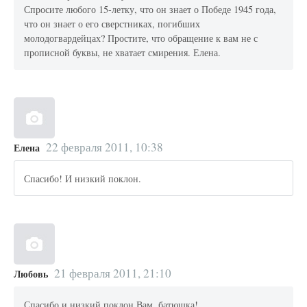
Спросите любого 15-летку, что он знает о Победе 1945 года,
что он знает о его сверстниках, погибших
молодогвардейцах? Простите, что обращение к вам не с
прописной буквы, не хватает смирения. Елена.
22 февраля 2011, 10:38
Елена
Спасибо! И низкий поклон.
21 февраля 2011, 21:10
Любовь
Спасибо и низкий поклон Вам, батюшка!