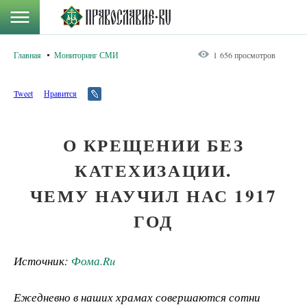
Главная
Мониторинг СМИ
1 656 просмотров
Tweet
Нравится
О КРЕЩЕНИИ БЕЗ
КАТЕХИЗАЦИИ.
ЧЕМУ НАУЧИЛ НАС 1917
ГОД
Источник:
Фома.Ru
Ежедневно в наших храмах совершаются сотни