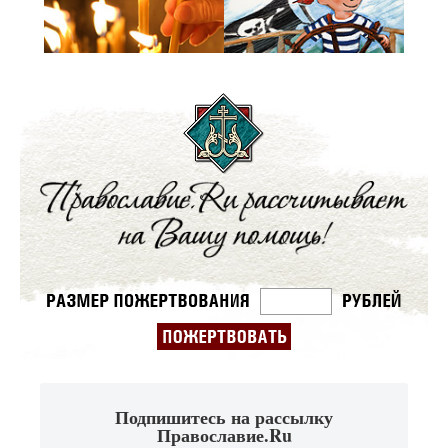
Подпишитесь на рассылку
Православие.Ru