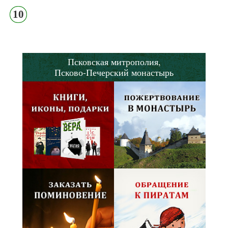
10
Псковская митрополия,
Псково-Печерский монастырь