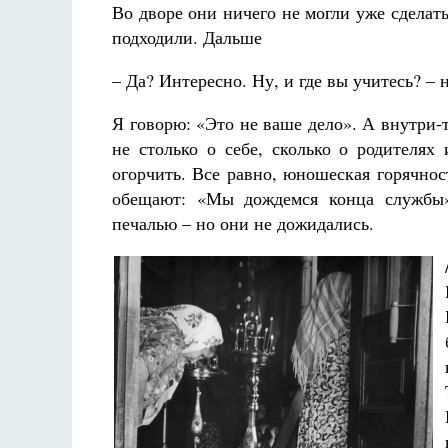
Во дворе они ничего не могли уже сделать
подходили. Дальше
– Да? Интересно. Ну, и где вы учитесь? – 
Я говорю: «Это не ваше дело». А внутри-
не столько о себе, сколько о родителях
огорчить. Все равно, юношеская горячнос
обещают: «Мы дождемся конца службы».
печалью – но они не дожидались.