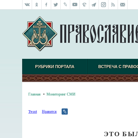
РУБРИКИ ПОРТАЛА
ВСТРЕЧА С ПРАВО
Главная
Мониторинг СМИ
Tweet
Нравится
ЭТО БЫ