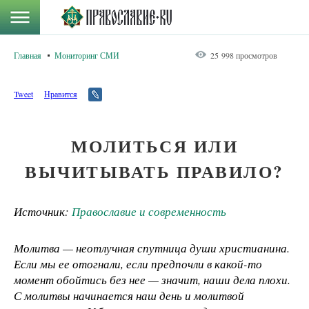
Главная
Мониторинг СМИ
25 998 просмотров
Tweet
Нравится
МОЛИТЬСЯ ИЛИ
ВЫЧИТЫВАТЬ ПРАВИЛО?
Источник:
Православие и современность
Молитва — неотлучная спутница души христианина.
Если мы ее отогнали, если предпочли в какой-то
момент обойтись без нее — значит, наши дела плохи.
С молитвы начинается наш день и молитвой