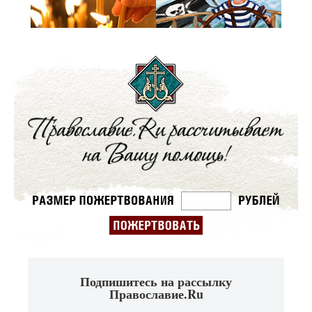
Подпишитесь на рассылку
Православие.Ru