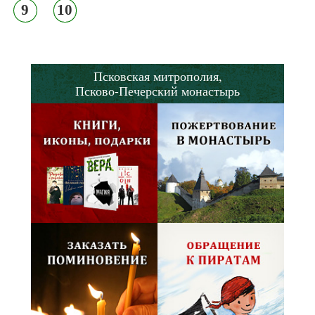
9
10
Псковская митрополия,
Псково-Печерский монастырь