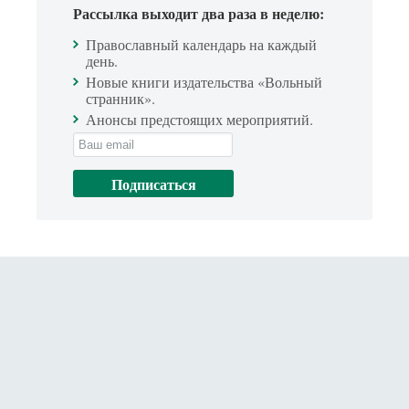
Рассылка выходит два раза в неделю:
Православный календарь на каждый
день.
Новые книги издательства «Вольный
странник».
Анонсы предстоящих мероприятий.