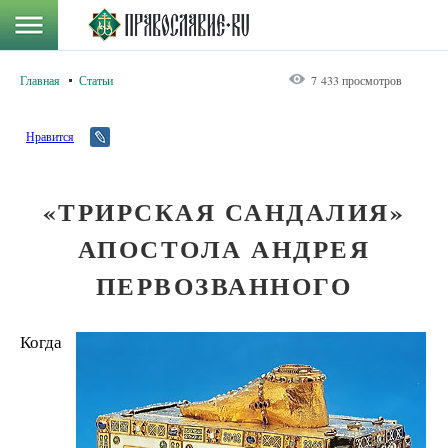
Главная
Статьи
7 433 просмотров
Нравится
«ТРИРСКАЯ САНДАЛИЯ»
АПОСТОЛА АНДРЕЯ
ПЕРВОЗВАННОГО
Когда