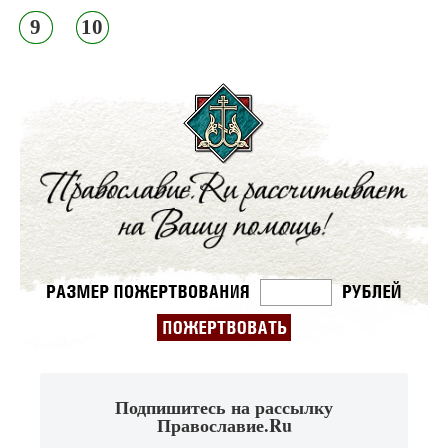
9
10
Подпишитесь на рассылку
Православие.Ru