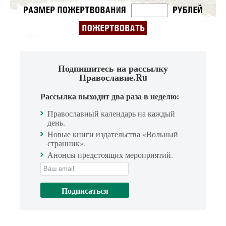
Подпишитесь на рассылку
Православие.Ru
Рассылка выходит два раза в неделю:
Православный календарь на каждый
день.
Новые книги издательства «Вольный
странник».
Анонсы предстоящих мероприятий.